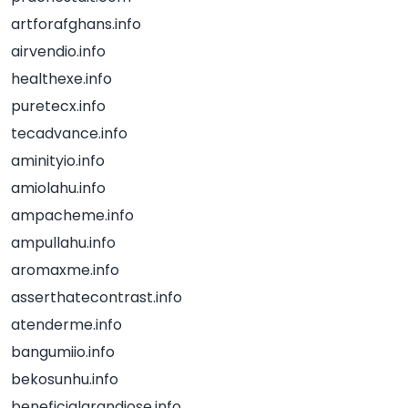
artforafghans.info
airvendio.info
healthexe.info
puretecx.info
tecadvance.info
aminityio.info
amiolahu.info
ampacheme.info
ampullahu.info
aromaxme.info
asserthatecontrast.info
atenderme.info
bangumiio.info
bekosunhu.info
beneficialgrandiose.info