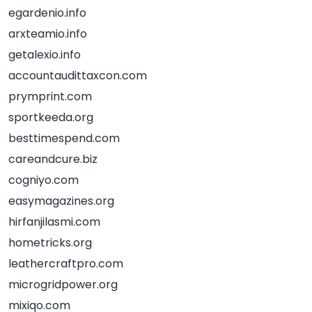
egardenio.info
arxteamio.info
getalexio.info
accountaudittaxcon.com
prymprint.com
sportkeeda.org
besttimespend.com
careandcure.biz
cogniyo.com
easymagazines.org
hirfanjilasmi.com
hometricks.org
leathercraftpro.com
microgridpower.org
mixiqo.com