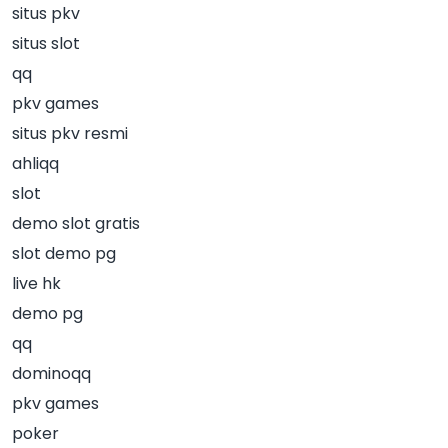
situs pkv
situs slot
qq
pkv games
situs pkv resmi
ahliqq
slot
demo slot gratis
slot demo pg
live hk
demo pg
qq
dominoqq
pkv games
poker