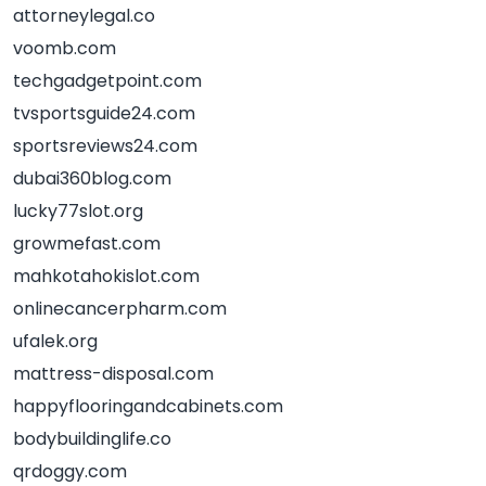
attorneylegal.co
voomb.com
techgadgetpoint.com
tvsportsguide24.com
sportsreviews24.com
dubai360blog.com
lucky77slot.org
growmefast.com
mahkotahokislot.com
onlinecancerpharm.com
ufalek.org
mattress-disposal.com
happyflooringandcabinets.com
bodybuildinglife.co
qrdoggy.com