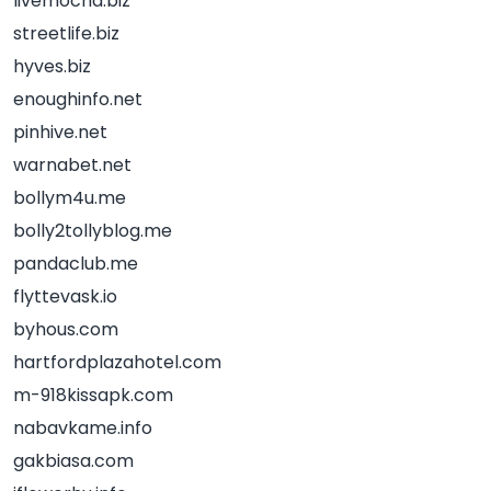
livemocha.biz
streetlife.biz
hyves.biz
enoughinfo.net
pinhive.net
warnabet.net
bollym4u.me
bolly2tollyblog.me
pandaclub.me
flyttevask.io
byhous.com
hartfordplazahotel.com
m-918kissapk.com
nabavkame.info
gakbiasa.com