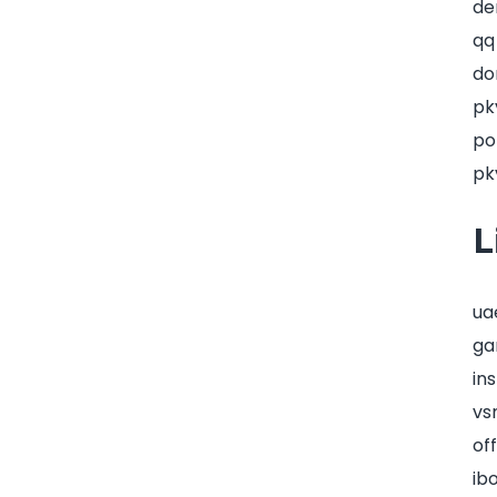
de
qq
do
pk
po
pk
L
ua
ga
ins
vs
of
ib