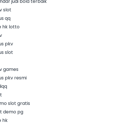
ndar judi bola terbaik
v slot
tus qq
e hk lotto
v
tus pkv
us slot
v games
tus pkv resmi
liqq
t
mo slot gratis
ot demo pg
e hk