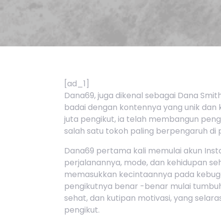
[ad_1]
Dana69, juga dikenal sebagai Dana Smit
badai dengan kontennya yang unik dan k
juta pengikut, ia telah membangun pen
salah satu tokoh paling berpengaruh di 
Dana69 pertama kali memulai akun Inst
perjalanannya, mode, dan kehidupan seha
memasukkan kecintaannya pada kebugar
pengikutnya benar -benar mulai tumbuh. 
sehat, dan kutipan motivasi, yang sela
pengikut.