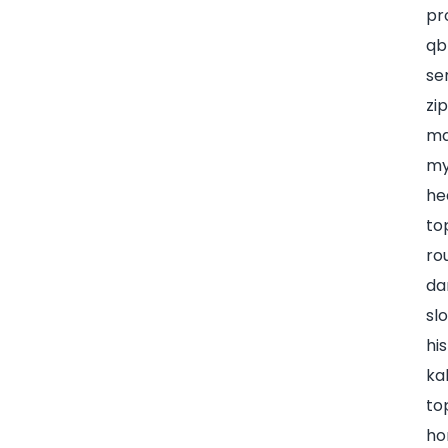
pr
qb
se
zi
ma
my
he
to
ro
da
sl
hi
ka
to
ho