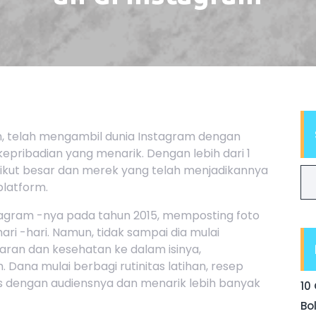
h, telah mengambil dunia Instagram dengan
epribadian yang menarik. Dengan lebih dari 1
gikut besar dan merek yang telah menjadikannya
platform.
agram -nya pada tahun 2015, memposting foto
ri -hari. Namun, tidak sampai dia mulai
an dan kesehatan ke dalam isinya,
Dana mulai berbagi rutinitas latihan, resep
ras dengan audiensnya dan menarik lebih banyak
10
Bo