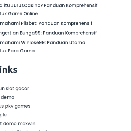
a itu JurusCasino? Panduan Komprehensif
tuk Game Online
mahami Plisbet: Panduan Komprehensif
ngertian Bunga99: Panduan Komprehensif
mahami Winlose99: Panduan Utama
tuk Para Gamer
inks
un slot gacor
 demo
tus pkv games
ple
ot demo maxwin