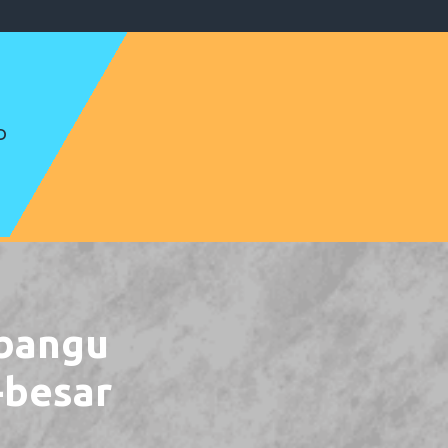
D
bangu
-besar