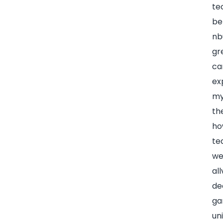
te
be
nb
gr
ca
ex
my
th
ho
te
we
al
de
ga
un