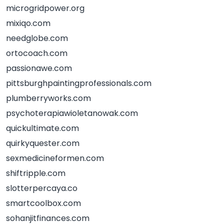
microgridpower.org
mixiqo.com
needglobe.com
ortocoach.com
passionawe.com
pittsburghpaintingprofessionals.com
plumberryworks.com
psychoterapiawioletanowak.com
quickultimate.com
quirkyquester.com
sexmedicineformen.com
shiftripple.com
slotterpercaya.co
smartcoolbox.com
sohanjitfinances.com