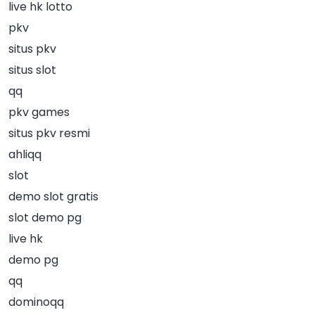
live hk lotto
pkv
situs pkv
situs slot
qq
pkv games
situs pkv resmi
ahliqq
slot
demo slot gratis
slot demo pg
live hk
demo pg
qq
dominoqq