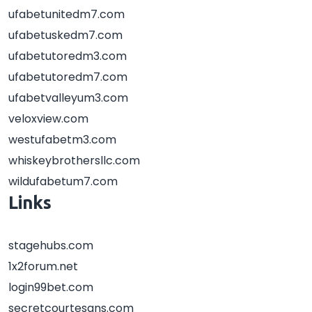
ufabetunitedm7.com
ufabetuskedm7.com
ufabetutoredm3.com
ufabetutoredm7.com
ufabetvalleyum3.com
veloxview.com
westufabetm3.com
whiskeybrothersllc.com
wildufabetum7.com
Links
stagehubs.com
1x2forum.net
login99bet.com
secretcourtesans.com