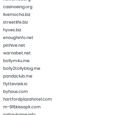
casinoeing.org
livemocha.biz
streetlife.biz
hyves.biz
enoughinfo.net
pinhive.net
warnabet.net
bollym4u.me
bolly2tollyblog.me
pandaclub.me
flyttevask.io
byhous.com
hartfordplazahotel.com
m-918kissapk.com
nabavkame.info