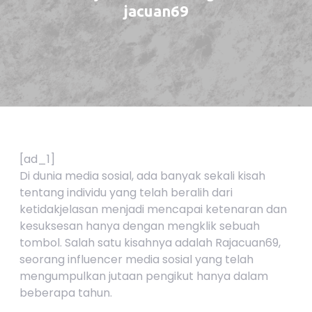
jacuan69
[ad_1]
Di dunia media sosial, ada banyak sekali kisah
tentang individu yang telah beralih dari
ketidakjelasan menjadi mencapai ketenaran dan
kesuksesan hanya dengan mengklik sebuah
tombol. Salah satu kisahnya adalah Rajacuan69,
seorang influencer media sosial yang telah
mengumpulkan jutaan pengikut hanya dalam
beberapa tahun.