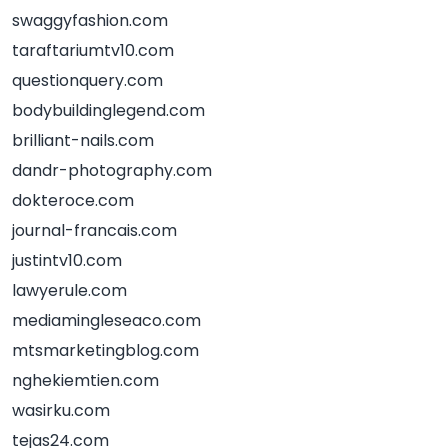
swaggyfashion.com
taraftariumtv10.com
questionquery.com
bodybuildinglegend.com
brilliant-nails.com
dandr-photography.com
dokteroce.com
journal-francais.com
justintv10.com
lawyerule.com
mediamingleseaco.com
mtsmarketingblog.com
nghekiemtien.com
wasirku.com
tejas24.com