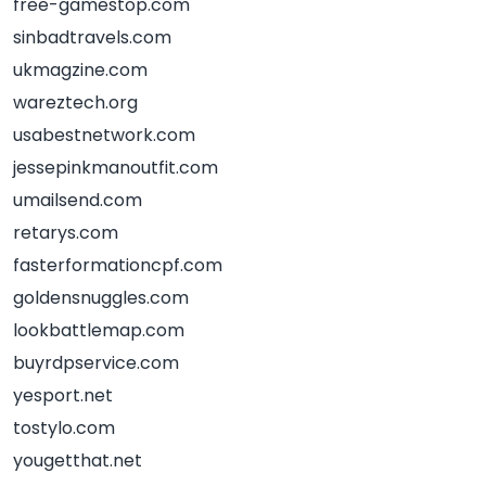
free-gamestop.com
sinbadtravels.com
ukmagzine.com
wareztech.org
usabestnetwork.com
jessepinkmanoutfit.com
umailsend.com
retarys.com
fasterformationcpf.com
goldensnuggles.com
lookbattlemap.com
buyrdpservice.com
yesport.net
tostylo.com
yougetthat.net