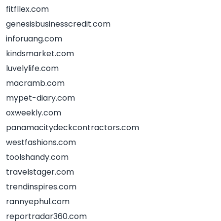
fitfllex.com
genesisbusinesscredit.com
inforuang.com
kindsmarket.com
luvelylife.com
macramb.com
mypet-diary.com
oxweekly.com
panamacitydeckcontractors.com
westfashions.com
toolshandy.com
travelstager.com
trendinspires.com
rannyephul.com
reportradar360.com