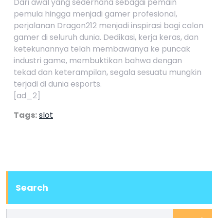
Dari awal yang sederhana sebagai pemain
pemula hingga menjadi gamer profesional,
perjalanan Dragon212 menjadi inspirasi bagi calon
gamer di seluruh dunia. Dedikasi, kerja keras, dan
ketekunannya telah membawanya ke puncak
industri game, membuktikan bahwa dengan
tekad dan keterampilan, segala sesuatu mungkin
terjadi di dunia esports.
[ad_2]
Tags:
slot
Search