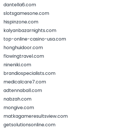
dantella6.com
slotsgamesone.com
hispinzone.com
kalyanbazarnights.com
top-online-casino-usa.com
honghuidoor.com
flowingtravel.com
nineniki.com
brandiospecialists.com
medicalcare7.com
adtennaball.com
nabzah.com
mongive.com
matkagameresultsview.com
getsolutionsonline.com