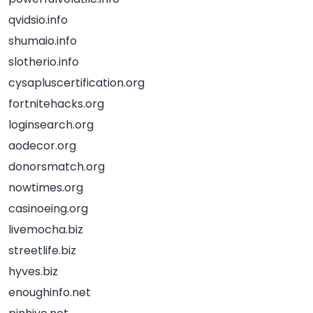
qvidsio.info
shumaio.info
slotherio.info
cysapluscertification.org
fortnitehacks.org
loginsearch.org
aodecor.org
donorsmatch.org
nowtimes.org
casinoeing.org
livemocha.biz
streetlife.biz
hyves.biz
enoughinfo.net