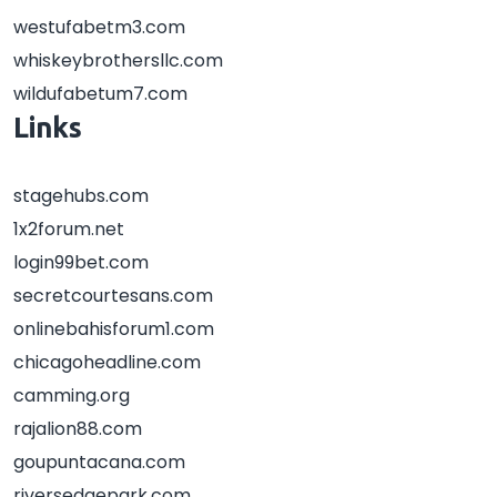
westufabetm3.com
whiskeybrothersllc.com
wildufabetum7.com
Links
stagehubs.com
1x2forum.net
login99bet.com
secretcourtesans.com
onlinebahisforum1.com
chicagoheadline.com
camming.org
rajalion88.com
goupuntacana.com
riversedgepark.com