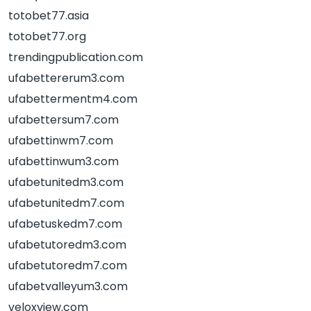
totobet77.asia
totobet77.org
trendingpublication.com
ufabettererum3.com
ufabettermentm4.com
ufabettersum7.com
ufabettinwm7.com
ufabettinwum3.com
ufabetunitedm3.com
ufabetunitedm7.com
ufabetuskedm7.com
ufabetutoredm3.com
ufabetutoredm7.com
ufabetvalleyum3.com
veloxview.com