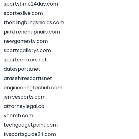
sportstime24day.com
sporteslive.com
theblingblingshields.com
pinkfrenchtipnails.com
newgamestv.com
sportsgallerys.com
sportsmirrors.net
datasports.net
atasehirescortu.net
engineeringtechub.com
jerryescorts.com
attorneylegal.co
voomb.com
techgadgetpoint.com
tvsportsguide24.com