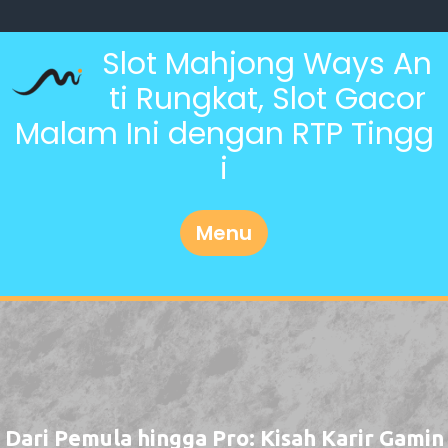
Skip
to
Slot Mahjong Ways An
content
ti Rungkat, Slot Gacor
Malam Ini dengan RTP Tingg
i
Menu
Dari Pemula hingga Pro: Kisah Karir Gamin