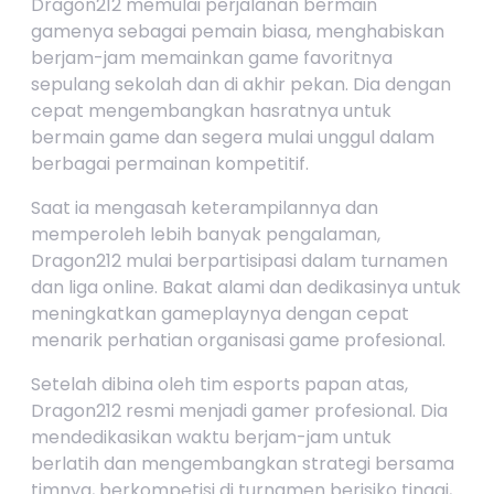
Dragon212 memulai perjalanan bermain
gamenya sebagai pemain biasa, menghabiskan
berjam-jam memainkan game favoritnya
sepulang sekolah dan di akhir pekan. Dia dengan
cepat mengembangkan hasratnya untuk
bermain game dan segera mulai unggul dalam
berbagai permainan kompetitif.
Saat ia mengasah keterampilannya dan
memperoleh lebih banyak pengalaman,
Dragon212 mulai berpartisipasi dalam turnamen
dan liga online. Bakat alami dan dedikasinya untuk
meningkatkan gameplaynya dengan cepat
menarik perhatian organisasi game profesional.
Setelah dibina oleh tim esports papan atas,
Dragon212 resmi menjadi gamer profesional. Dia
mendedikasikan waktu berjam-jam untuk
berlatih dan mengembangkan strategi bersama
timnya, berkompetisi di turnamen berisiko tinggi,