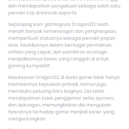
dan mendapatkan pengakuan sebagai salah satu
pemain top di kancah esports.
Sepanjang karir gamingnya, Dragon212 telah
meraih banyak kemenangan dan penghargaan,
memperkuat statusnya sebagai pemain papan
atas. Keahliannya dalam berbagai permainan,
refleks yang cepat, dan pemikiran strategis
menjadikannya lawan yang tangguh di sirkuit
gaming kompetitif.
Kesuksesan Dragon212 di dunia game tidak hanya
memberinya kepuasan pribadi, namun juga
membuka peluang baru baginya. Dia telah
mendapatkan basis penggemar setia, sponsor,
dan dukungan, memungkinkan dia mengubah
hasratnya terhadap game menjadi karier yang
menguntungkan.