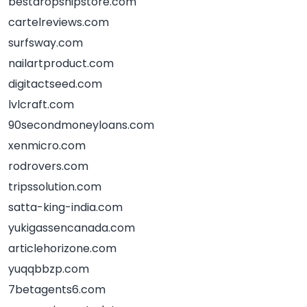
bestdropshipstore.com
cartelreviews.com
surfsway.com
nailartproduct.com
digitactseed.com
lvlcraft.com
90secondmoneyloans.com
xenmicro.com
rodrovers.com
tripssolution.com
satta-king-india.com
yukigassencanada.com
articlehorizone.com
yuqqbbzp.com
7betagents6.com