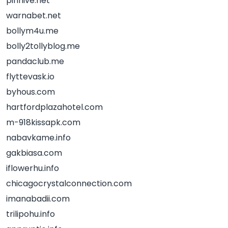
pinhive.net
warnabet.net
bollym4u.me
bolly2tollyblog.me
pandaclub.me
flyttevask.io
byhous.com
hartfordplazahotel.com
m-918kissapk.com
nabavkame.info
gakbiasa.com
iflowerhu.info
chicagocrystalconnection.com
imanabadii.com
trilipohu.info