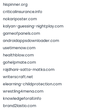
hispinner.org
criticalinsurance.info
nokariposter.com
kalyan-guessing-nightplay.com
gameofpanels.com
androidappsdownloader.com
usetimenow.com
healthblow.com
gohelpmate.com
rajdhani-satta-matka.com
writerscraft.net
elearning-childprotection.com
wrestling4mena.com
knowledgeforall.info
brand2lastio.com