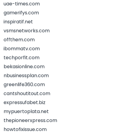
uae-times.com
gamerifys.com
inspiratif.net
vsmsnetworks.com
offthem.com
ibommatv.com
techporfit.com
bekasionline.com
nbusinessplan.com
greenlife360.com
cantshoutitout.com
expressufabet.biz
mypuertoplata.net
thepioneerxpress.com
howtofixissue.com