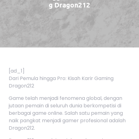
g Dragon212
[ad_1]
Dari Pemula hingga Pro: Kisah Karir Gaming
Dragon212
Game telah menjadi fenomena global, dengan
jutaan pemain di seluruh dunia berkompetisi di
berbagai game online. Salah satu pemain yang
naik pangkat menjadi gamer profesional adalah
Dragon212.