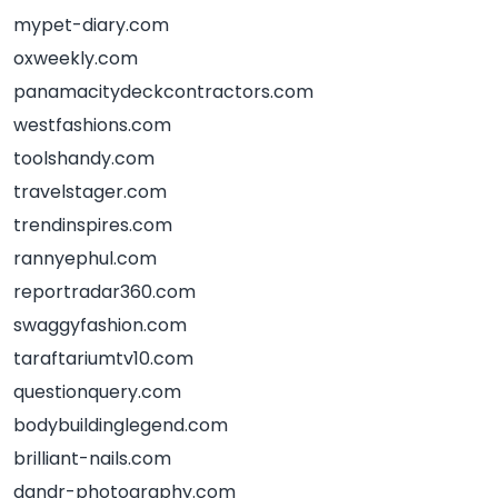
mypet-diary.com
oxweekly.com
panamacitydeckcontractors.com
westfashions.com
toolshandy.com
travelstager.com
trendinspires.com
rannyephul.com
reportradar360.com
swaggyfashion.com
taraftariumtv10.com
questionquery.com
bodybuildinglegend.com
brilliant-nails.com
dandr-photography.com