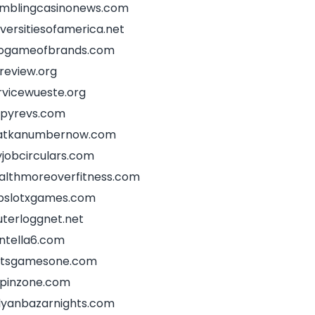
mblingcasinonews.com
iversitiesofamerica.net
ogameofbrands.com
review.org
rvicewueste.org
ppyrevs.com
tkanumbernow.com
jobcirculars.com
althmoreoverfitness.com
pslotxgames.com
uterloggnet.net
ntella6.com
otsgamesone.com
spinzone.com
lyanbazarnights.com