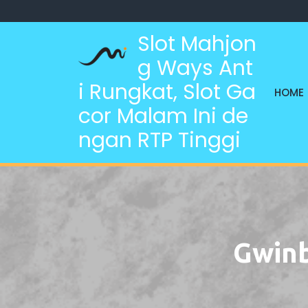
Skip
to
Slot Mahjon
content
g Ways Ant
i Rungkat, Slot Ga
HOME
cor Malam Ini de
ngan RTP Tinggi
Gwinb