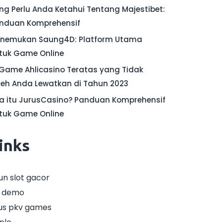
ng Perlu Anda Ketahui Tentang Majestibet:
nduan Komprehensif
nemukan Saung4D: Platform Utama
tuk Game Online
 Game Ahlicasino Teratas yang Tidak
leh Anda Lewatkan di Tahun 2023
a itu JurusCasino? Panduan Komprehensif
tuk Game Online
inks
un slot gacor
 demo
tus pkv games