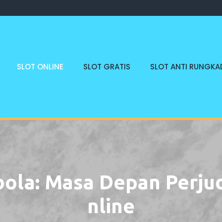
SLOT ONLINE
SLOT GRATIS
SLOT ANTI RUNGKA
ola: Masa Depan Perju
nline