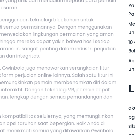
 yang unik dan mendalam kepada para pemain
Ya
pasaran.
Pa
 penggunaan teknologi blockchain untuk
Me
 di semua permainannya. Dengan menggunakan
un
 menyediakan lingkungan permainan yang aman
hingga mereka dapat yakin bahwa hasil setiap
10
ransi ini sangat penting dalam industri perjudian
Bo
 dan integritas.
Ap
, Gwinbola juga menawarkan serangkaian fitur
un
m perjudian online lainnya. Salah satu fitur ini
ang memungkinkan pemain membenamkan diri dalam
L
 interaktif. Dengan teknologi VR, pemain dapat
guhan, lengkap dengan semua pemandangan dan
ak
ah kompatibilitas selulernya, yang memungkinkan
pg
 opsi taruhan saat bepergian. Baik Anda di
si
pat menikmati semua yang ditawarkan Gwinbola