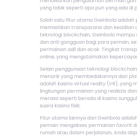
menawarkan pengalaman bermain game
yang tidak seperti apa pun yang ada di 
Salah satu fitur utama Gwinbola adalah
memastikan transparansi dan keadilan
teknologi blockchain, Gwinbola mampu
dan anti gangguan bagi para pemain, se
permainan adil dan acak. Tingkat transpa
online, yang mengutamakan kepercayaan
Selain penggunaan teknologi blockchain
menarik yang membedakannya dari platfor
adalah kasino virtual reality (VR), y
lingkungan permainan yang realistis dan
merasa seperti berada di kasino sung
suara kasino fisik.
Fitur utama lainnya dari Gwinbola adal
pemain mengakses permainan favorit dan
rumah atau dalam perjalanan, Anda da