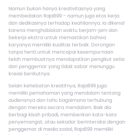
Namun bukan hanya kreativitasnya yang
membedakan Raja899 – namun juga etos kerja
dan dedikasinya terhadap keahliannya. Ia dikenal
karena menghabiskan waktu berjam-jam dan
bekerja ekstra untuk memastikan bahwa
karyanya memiliki kualitas terbaik. Dorongan
tanpa henti untuk mencapai kesempurnaan
telah membuatnya mendapatkan pengikut setia
dari penggemar yang tidak sabar menunggu
kreasi berikutnya.
Selain kehebatan kreatifnya, Raja899 juga
memiliki pemahaman yang mendalam tentang
audiensnya dan tahu bagaimana terhubung
dengan mereka secara mendalam. Baik dia
berbagi kisah pribadi, memberikan kata-kata
penyemangat, atau sekadar berinteraksi dengan
penggemar di media sosial, Raja899 memiliki