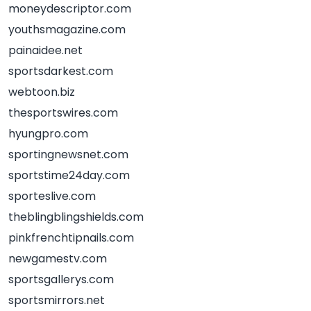
moneydescriptor.com
youthsmagazine.com
painaidee.net
sportsdarkest.com
webtoon.biz
thesportswires.com
hyungpro.com
sportingnewsnet.com
sportstime24day.com
sporteslive.com
theblingblingshields.com
pinkfrenchtipnails.com
newgamestv.com
sportsgallerys.com
sportsmirrors.net