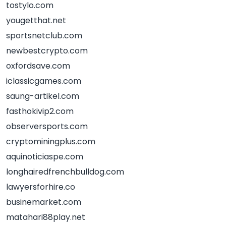
tostylo.com
yougetthat.net
sportsnetclub.com
newbestcrypto.com
oxfordsave.com
iclassicgames.com
saung-artikel.com
fasthokivip2.com
observersports.com
cryptominingplus.com
aquinoticiaspe.com
longhairedfrenchbulldog.com
lawyersforhire.co
businemarket.com
matahari88play.net