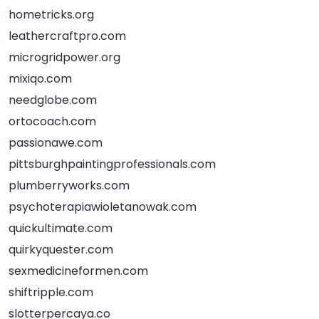
hometricks.org
leathercraftpro.com
microgridpower.org
mixiqo.com
needglobe.com
ortocoach.com
passionawe.com
pittsburghpaintingprofessionals.com
plumberryworks.com
psychoterapiawioletanowak.com
quickultimate.com
quirkyquester.com
sexmedicineformen.com
shiftripple.com
slotterpercaya.co