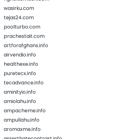
wasirku.com
tejas24.com
poolturbo.com
prachestait.com
artforafghans.info
airvendio.info
healthexe.info
puretecx.info
tecadvance.info
aminityio.info
amiolahu.info
ampacheme.info
ampullahu.info
aromaxme.info
asserthatecontrast.info