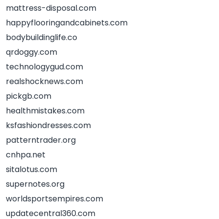
mattress-disposal.com
happyflooringandcabinets.com
bodybuildinglife.co
qrdoggy.com
technologygud.com
realshocknews.com
pickgb.com
healthmistakes.com
ksfashiondresses.com
patterntrader.org
cnhpa.net
sitalotus.com
supernotes.org
worldsportsempires.com
updatecentral360.com