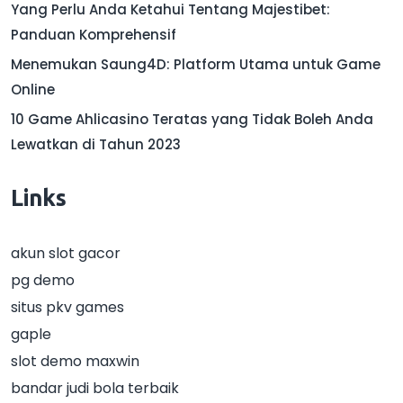
Yang Perlu Anda Ketahui Tentang Majestibet:
Panduan Komprehensif
Menemukan Saung4D: Platform Utama untuk Game
Online
10 Game Ahlicasino Teratas yang Tidak Boleh Anda
Lewatkan di Tahun 2023
Links
akun slot gacor
pg demo
situs pkv games
gaple
slot demo maxwin
bandar judi bola terbaik