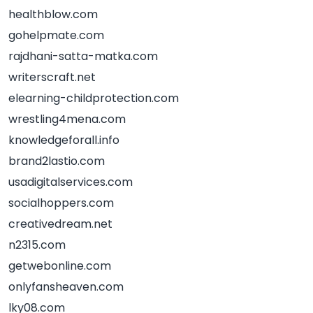
healthblow.com
gohelpmate.com
rajdhani-satta-matka.com
writerscraft.net
elearning-childprotection.com
wrestling4mena.com
knowledgeforall.info
brand2lastio.com
usadigitalservices.com
socialhoppers.com
creativedream.net
n2315.com
getwebonline.com
onlyfansheaven.com
lky08.com