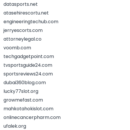
datasports.net
atasehirescortu.net
engineeringtechub.com
jerryescorts.com
attorneylegal.co
voomb.com
techgadgetpoint.com
tvsportsguide24.com
sportsreviews24.com
dubai360blog.com
lucky77slot.org
growmefast.com
mahkotahokislot.com
onlinecancerpharm.com
ufalek.org