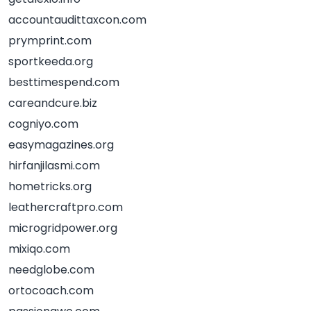
accountaudittaxcon.com
prymprint.com
sportkeeda.org
besttimespend.com
careandcure.biz
cogniyo.com
easymagazines.org
hirfanjilasmi.com
hometricks.org
leathercraftpro.com
microgridpower.org
mixiqo.com
needglobe.com
ortocoach.com