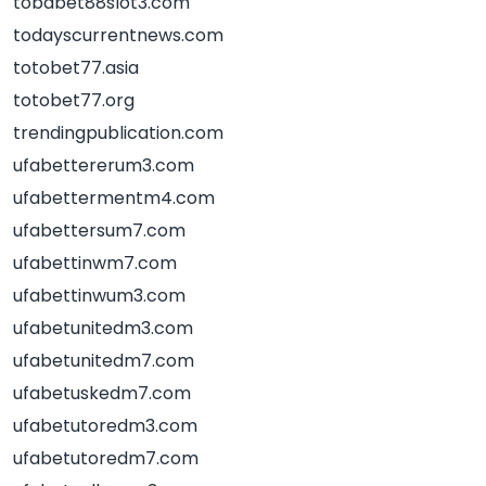
tobabet88slot3.com
todayscurrentnews.com
totobet77.asia
totobet77.org
trendingpublication.com
ufabettererum3.com
ufabettermentm4.com
ufabettersum7.com
ufabettinwm7.com
ufabettinwum3.com
ufabetunitedm3.com
ufabetunitedm7.com
ufabetuskedm7.com
ufabetutoredm3.com
ufabetutoredm7.com