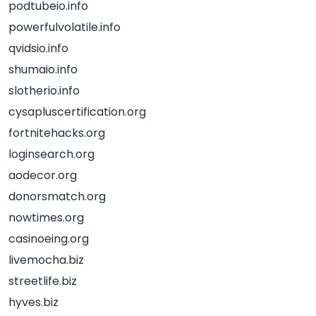
podtubeio.info
powerfulvolatile.info
qvidsio.info
shumaio.info
slotherio.info
cysapluscertification.org
fortnitehacks.org
loginsearch.org
aodecor.org
donorsmatch.org
nowtimes.org
casinoeing.org
livemocha.biz
streetlife.biz
hyves.biz