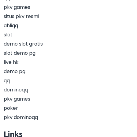
pkv games
situs pkv resmi
ahliqq
slot
demo slot gratis
slot demo pg
live hk
demo pg
qq
dominoqq
pkv games
poker
pkv dominoqq
Links