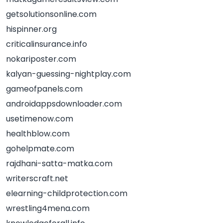
getsolutionsonline.com
hispinner.org
criticalinsurance.info
nokariposter.com
kalyan-guessing-nightplay.com
gameofpanels.com
androidappsdownloader.com
usetimenow.com
healthblow.com
gohelpmate.com
rajdhani-satta-matka.com
writerscraft.net
elearning-childprotection.com
wrestling4mena.com