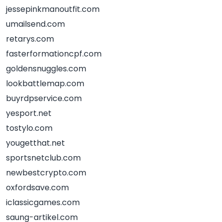
jessepinkmanoutfit.com
umailsend.com
retarys.com
fasterformationcpf.com
goldensnuggles.com
lookbattlemap.com
buyrdpservice.com
yesport.net
tostylo.com
yougetthat.net
sportsnetclub.com
newbestcrypto.com
oxfordsave.com
iclassicgames.com
saung-artikel.com