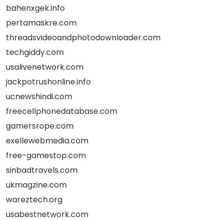
bahenxgek.info
pertamaskre.com
threadsvideoandphotodownloader.com
techgiddy.com
usalivenetwork.com
jackpotrushonline.info
ucnewshindi.com
freecellphonedatabase.com
gamersrope.com
exellewebmedia.com
free-gamestop.com
sinbadtravels.com
ukmagzine.com
wareztech.org
usabestnetwork.com