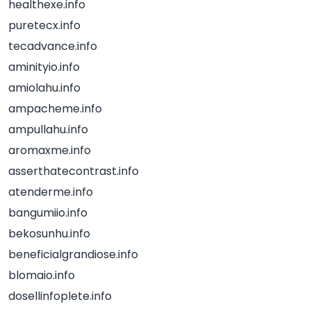
healthexe.info
puretecx.info
tecadvance.info
aminityio.info
amiolahu.info
ampacheme.info
ampullahu.info
aromaxme.info
asserthatecontrast.info
atenderme.info
bangumiio.info
bekosunhu.info
beneficialgrandiose.info
blomaio.info
dosellinfoplete.info