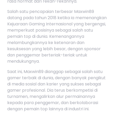
rasa hormat dari rekan-rekannya.
Salah satu pencapaian terbesar Maxwin89
datang pada tahun 2018 ketika ia memenangkan
Kejuaraan Gaming Internasional yang bergengsi,
memperkuat posisinya sebagai salah satu
pemain top di dunia. Kemenangannya
melambungkannya ke ketenaran dan
kesuksesan yang lebih besar, dengan sponsor
dan penggemar berteriak-teriak untuk
mendukungnya.
Saat ini, Maxwin89 dianggap sebagai salah satu
gamer terbaik di dunia, dengan banyak pengikut
di media sosial dan karier yang sukses sebagai
gamer profesional. Dia terus berkompetisi di
turnamen, mengalirkan alur permainannya
kepada para penggemar, dan berkolaborasi
dengan pemain top lainnya di industri ini.