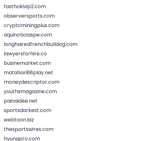
fasthokivip2.com
observersports.com
cryptominingplus.com
aquinoticiaspe.com
longhairedfrenchbulldog.com
lawyersforhire.co
businemarket.com
matahari88play.net
moneydescriptor.com
youthsmagazine.com
painaidee.net
sportsdarkest.com
webtoon.biz
thesportswires.com
hyungpro.com