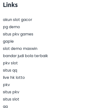
Links
akun slot gacor
pg demo
situs pkv games
gaple
slot demo maxwin
bandar judi bola terbaik
pkv slot
situs qq
live hk lotto
pkv
situs pkv
situs slot
qq