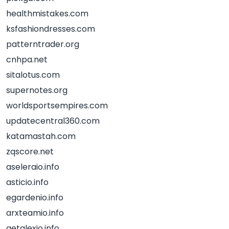
healthmistakes.com
ksfashiondresses.com
patterntrader.org
cnhpa.net
sitalotus.com
supernotes.org
worldsportsempires.com
updatecentral360.com
katamastah.com
zqscore.net
aseleraio.info
asticio.info
egardenio.info
arxteamio.info
getalexio.info