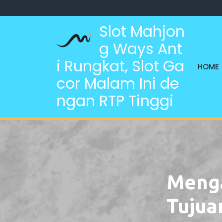
Skip
to
Slot Mahjon
content
g Ways Ant
i Rungkat, Slot Ga
HOME
cor Malam Ini de
ngan RTP Tinggi
Menga
Tujua