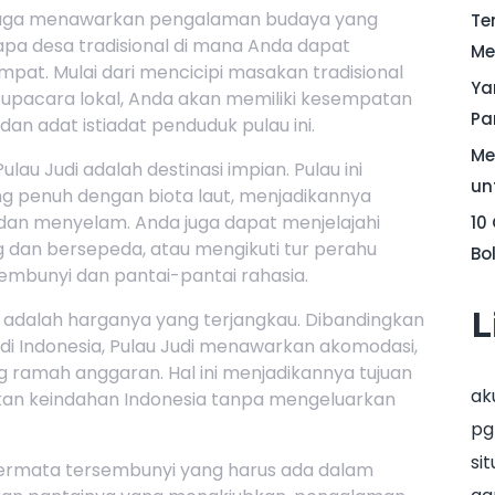
di juga menawarkan pengalaman budaya yang
Te
apa desa tradisional di mana Anda dapat
Me
at. Mulai dari mencicipi masakan tradisional
Ya
n upacara lokal, Anda akan memiliki kesempatan
Pa
an adat istiadat penduduk pulau ini.
Me
lau Judi adalah destinasi impian. Pulau ini
un
ang penuh dengan biota laut, menjadikannya
 dan menyelam. Anda juga dapat menjelajahi
10
king dan bersepeda, atau mengikuti tur perahu
Bo
embunyi dan pantai-pantai rahasia.
L
di adalah harganya yang terjangkau. Dibandingkan
 di Indonesia, Pulau Judi menawarkan akomodasi,
g ramah anggaran. Hal ini menjadikannya tujuan
ak
akan keindahan Indonesia tanpa mengeluarkan
pg
si
 permata tersembunyi yang harus ada dalam