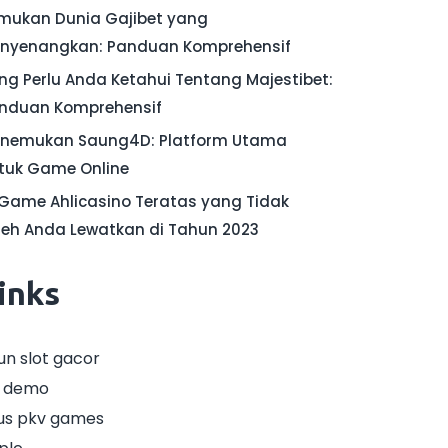
mukan Dunia Gajibet yang
nyenangkan: Panduan Komprehensif
ng Perlu Anda Ketahui Tentang Majestibet:
nduan Komprehensif
nemukan Saung4D: Platform Utama
tuk Game Online
 Game Ahlicasino Teratas yang Tidak
leh Anda Lewatkan di Tahun 2023
inks
un slot gacor
 demo
tus pkv games