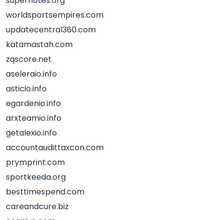
supernotes.org
worldsportsempires.com
updatecentral360.com
katamastah.com
zqscore.net
aseleraio.info
asticio.info
egardenio.info
arxteamio.info
getalexio.info
accountaudittaxcon.com
prymprint.com
sportkeeda.org
besttimespend.com
careandcure.biz