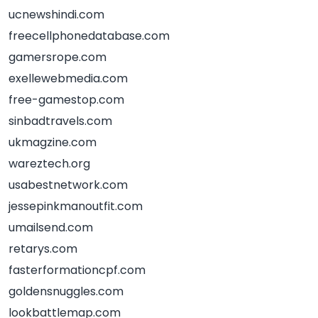
ucnewshindi.com
freecellphonedatabase.com
gamersrope.com
exellewebmedia.com
free-gamestop.com
sinbadtravels.com
ukmagzine.com
wareztech.org
usabestnetwork.com
jessepinkmanoutfit.com
umailsend.com
retarys.com
fasterformationcpf.com
goldensnuggles.com
lookbattlemap.com