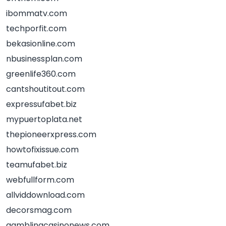
ibommatv.com
techporfit.com
bekasionline.com
nbusinessplan.com
greenlife360.com
cantshoutitout.com
expressufabet.biz
mypuertoplata.net
thepioneerxpress.com
howtofixissue.com
teamufabet.biz
webfullform.com
allviddownload.com
decorsmag.com
gamblingcasinonews.com