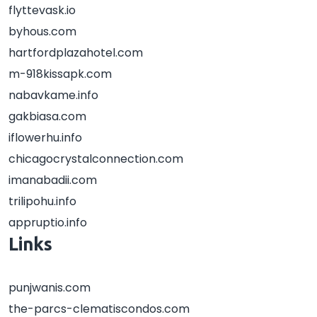
flyttevask.io
byhous.com
hartfordplazahotel.com
m-918kissapk.com
nabavkame.info
gakbiasa.com
iflowerhu.info
chicagocrystalconnection.com
imanabadii.com
trilipohu.info
appruptio.info
Links
punjwanis.com
the-parcs-clematiscondos.com