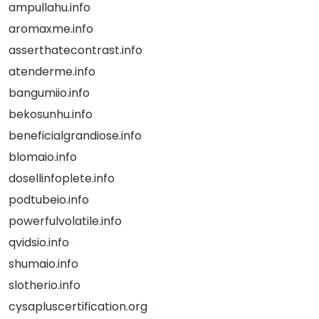
ampullahu.info
aromaxme.info
asserthatecontrast.info
atenderme.info
bangumiio.info
bekosunhu.info
beneficialgrandiose.info
blomaio.info
dosellinfoplete.info
podtubeio.info
powerfulvolatile.info
qvidsio.info
shumaio.info
slotherio.info
cysapluscertification.org