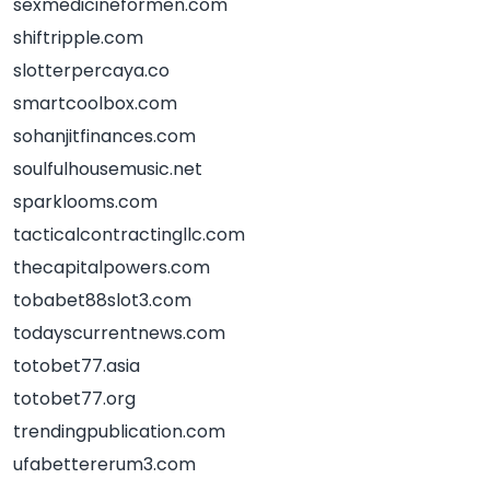
sexmedicineformen.com
shiftripple.com
slotterpercaya.co
smartcoolbox.com
sohanjitfinances.com
soulfulhousemusic.net
sparklooms.com
tacticalcontractingllc.com
thecapitalpowers.com
tobabet88slot3.com
todayscurrentnews.com
totobet77.asia
totobet77.org
trendingpublication.com
ufabettererum3.com