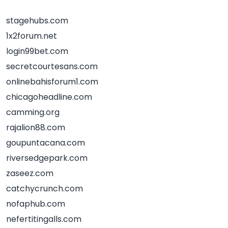
stagehubs.com
1x2forum.net
login99bet.com
secretcourtesans.com
onlinebahisforum1.com
chicagoheadline.com
camming.org
rajalion88.com
goupuntacana.com
riversedgepark.com
zaseez.com
catchycrunch.com
nofaphub.com
nefertitingalls.com