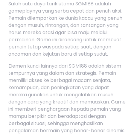
Salah satu daya tarik utama SGM188 adalah
gameplaynya yang serba cepat dan penuh aksi.
Pemain dilemparkan ke dunia kacau yang penuh
dengan musuh, rintangan, dan tantangan yang
harus mereka atasi agar bisa maju melalui
permainan. Game ini dirancang untuk membuat
pemain tetap waspada setiap saat, dengan
ancaman dan kejutan baru di setiap sudut.
Elemen kunci lainnya dari SGM188 adalah sistem
tempurnya yang dalam dan strategis. Pemain
memiliki akses ke berbagai macam senjata,
kemampuan, dan peningkatan yang dapat
mereka gunakan untuk mengalahkan musuh
dengan cara yang kreatif dan memuaskan. Game
ini memberi penghargaan kepada pemain yang
mampu berpikir dan beradaptasi dengan
berbagai situasi, sehingga menghasilkan
pengalaman bermain yang benar-benar dinamis