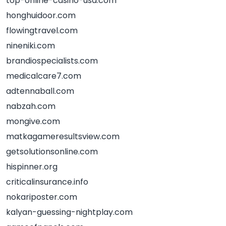
top-online-casino-usa.com
honghuidoor.com
flowingtravel.com
nineniki.com
brandiospecialists.com
medicalcare7.com
adtennaball.com
nabzah.com
mongive.com
matkagameresultsview.com
getsolutionsonline.com
hispinner.org
criticalinsurance.info
nokariposter.com
kalyan-guessing-nightplay.com