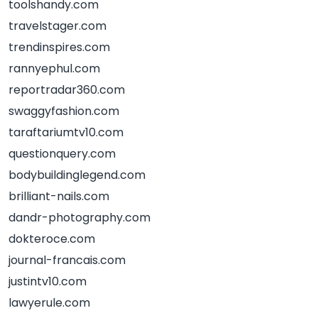
toolshandy.com
travelstager.com
trendinspires.com
rannyephul.com
reportradar360.com
swaggyfashion.com
taraftariumtv10.com
questionquery.com
bodybuildinglegend.com
brilliant-nails.com
dandr-photography.com
dokteroce.com
journal-francais.com
justintv10.com
lawyerule.com