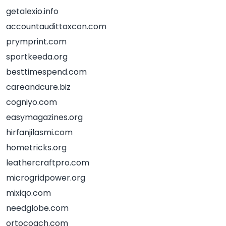
getalexio.info
accountaudittaxcon.com
prymprint.com
sportkeeda.org
besttimespend.com
careandcure.biz
cogniyo.com
easymagazines.org
hirfanjilasmi.com
hometricks.org
leathercraftpro.com
microgridpower.org
mixiqo.com
needglobe.com
ortocoach.com