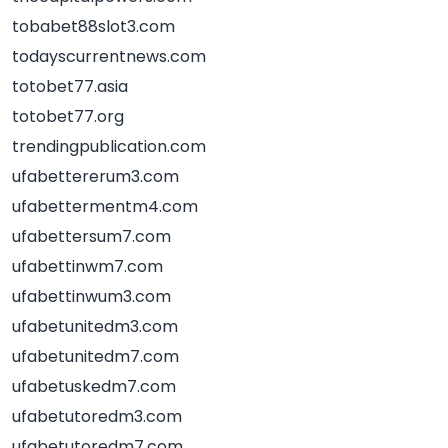
tobabet88slot3.com
todayscurrentnews.com
totobet77.asia
totobet77.org
trendingpublication.com
ufabettererum3.com
ufabettermentm4.com
ufabettersum7.com
ufabettinwm7.com
ufabettinwum3.com
ufabetunitedm3.com
ufabetunitedm7.com
ufabetuskedm7.com
ufabetutoredm3.com
ufabetutoredm7.com