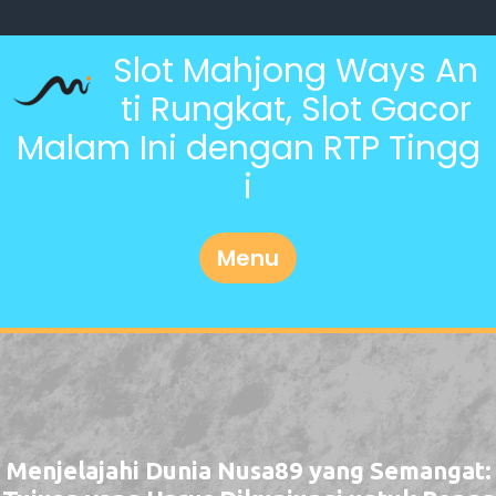
Skip
to
Slot Mahjong Ways An
content
ti Rungkat, Slot Gacor
Malam Ini dengan RTP Tingg
i
Menu
Menjelajahi Dunia Nusa89 yang Semangat: