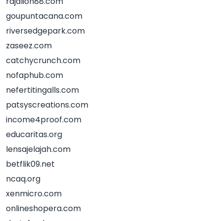
rajalion88.com
goupuntacana.com
riversedgepark.com
zaseez.com
catchycrunch.com
nofaphub.com
nefertitingalls.com
patsyscreations.com
income4proof.com
educaritas.org
lensajelajah.com
betflik09.net
ncaq.org
xenmicro.com
onlineshopera.com