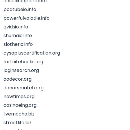
dosellinfoplete.info
podtubeio.info
powerfulvolatile.info
qvidsio.info
shumaio.info
slotherio.info
cysapluscertification.org
fortnitehacks.org
loginsearch.org
aodecor.org
donorsmatch.org
nowtimes.org
casinoeing.org
livemocha.biz
streetlife.biz