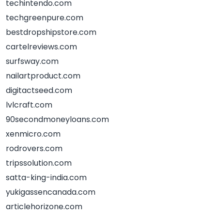
techintendo.com
techgreenpure.com
bestdropshipstore.com
cartelreviews.com
surfsway.com
nailartproduct.com
digitactseed.com
lvlcraft.com
90secondmoneyloans.com
xenmicro.com
rodrovers.com
tripssolution.com
satta-king-india.com
yukigassencanada.com
articlehorizone.com