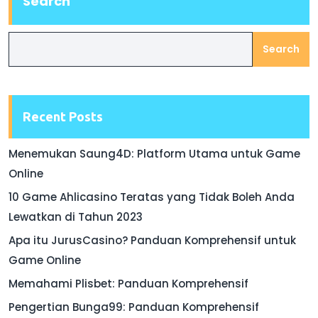
Search
Search
Recent Posts
Menemukan Saung4D: Platform Utama untuk Game
Online
10 Game Ahlicasino Teratas yang Tidak Boleh Anda
Lewatkan di Tahun 2023
Apa itu JurusCasino? Panduan Komprehensif untuk
Game Online
Memahami Plisbet: Panduan Komprehensif
Pengertian Bunga99: Panduan Komprehensif