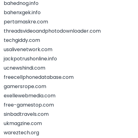
bahednog.info
bahenxgek.info
pertamaskre.com
threadsvideoandphotodownloader.com
techgiddy.com
usalivenetwork.com
jackpotrushonline.info
ucnewshindi.com
freecellphonedatabase.com
gamersrope.com
exellewebmedia.com
free-gamestop.com
sinbadtravels.com
ukmagzine.com
wareztech.org