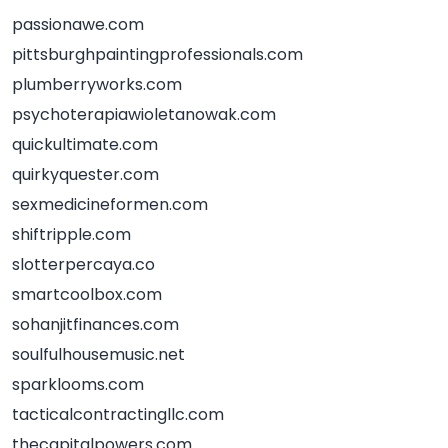
passionawe.com
pittsburghpaintingprofessionals.com
plumberryworks.com
psychoterapiawioletanowak.com
quickultimate.com
quirkyquester.com
sexmedicineformen.com
shiftripple.com
slotterpercaya.co
smartcoolbox.com
sohanjitfinances.com
soulfulhousemusic.net
sparklooms.com
tacticalcontractingllc.com
thecapitalpowers.com