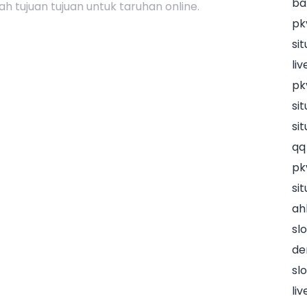
ba
lah tujuan tujuan untuk taruhan online.
pk
si
liv
pk
si
sit
qq
pk
si
ah
slo
de
sl
liv