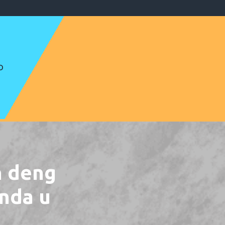
D
n deng
Anda u