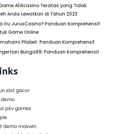
 Game Ahlicasino Teratas yang Tidak
leh Anda Lewatkan di Tahun 2023
a itu JurusCasino? Panduan Komprehensif
tuk Game Online
mahami Plisbet: Panduan Komprehensif
ngertian Bunga99: Panduan Komprehensif
inks
un slot gacor
 demo
tus pkv games
ple
ot demo maxwin