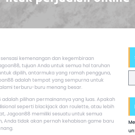
 sensasi kemenangan dan kegembiraan
ri jagoan88, tujuan Anda untuk semua hal taruhan
tuk dipilih, antarmuka yang ramah pengguna,
oan88 adalah tempat yang sempurna untuk
lami terburu-buru menang besar.
8 adalah pilihan permainannya yang luas. Apakah
onal seperti blackjack dan roulette, atau lebih
pat, Jagoan88 memiliki sesuatu untuk semua
lih, Anda tidak akan pernah kehabisan game baru
Me
nang.
un