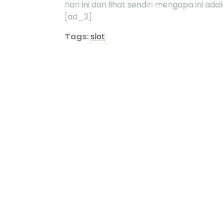
hari ini dan lihat sendiri mengapa ini ada
[ad_2]
Tags:
slot