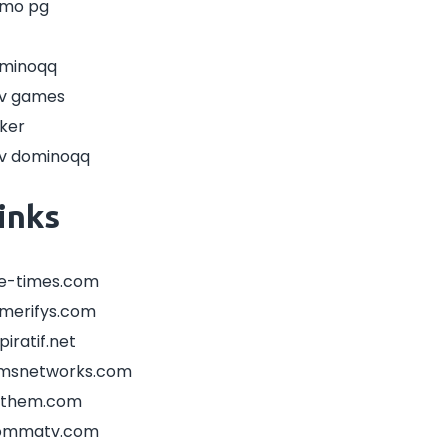
mo pg
minoqq
v games
ker
v dominoqq
inks
e-times.com
merifys.com
piratif.net
msnetworks.com
fthem.com
ommatv.com