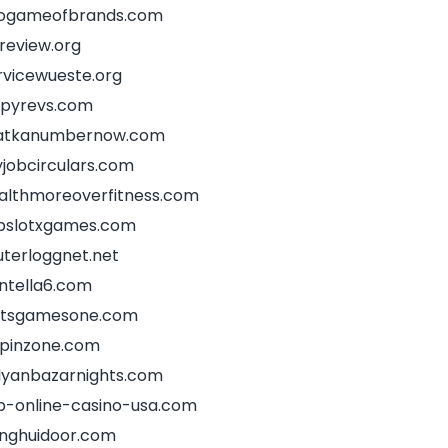
ogameofbrands.com
review.org
rvicewueste.org
ppyrevs.com
tkanumbernow.com
jobcirculars.com
althmoreoverfitness.com
pslotxgames.com
uterloggnet.net
ntella6.com
otsgamesone.com
spinzone.com
lyanbazarnights.com
p-online-casino-usa.com
nghuidoor.com