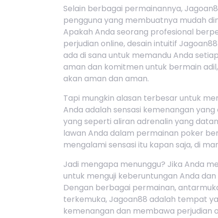
Selain berbagai permainannya, Jagoa
pengguna yang membuatnya mudah dina
Apakah Anda seorang profesional berp
perjudian online, desain intuitif Jago
ada di sana untuk memandu Anda setiap
aman dan komitmen untuk bermain adi
akan aman dan aman.
Tapi mungkin alasan terbesar untuk mem
Anda adalah sensasi kemenangan yang 
yang seperti aliran adrenalin yang dat
lawan Anda dalam permainan poker beri
mengalami sensasi itu kapan saja, di ma
Jadi mengapa menunggu? Jika Anda me
untuk menguji keberuntungan Anda dan me
Dengan berbagai permainan, antarmuk
terkemuka, Jagoan88 adalah tempat ya
kemenangan dan membawa perjudian onli