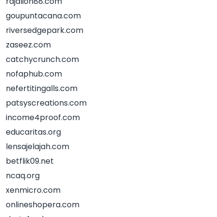
rajalion88.com
goupuntacana.com
riversedgepark.com
zaseez.com
catchycrunch.com
nofaphub.com
nefertitingalls.com
patsyscreations.com
income4proof.com
educaritas.org
lensajelajah.com
betflik09.net
ncaq.org
xenmicro.com
onlineshopera.com