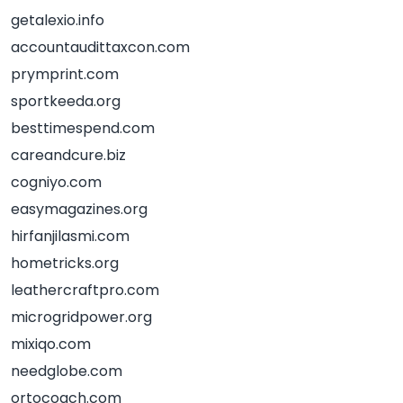
getalexio.info
accountaudittaxcon.com
prymprint.com
sportkeeda.org
besttimespend.com
careandcure.biz
cogniyo.com
easymagazines.org
hirfanjilasmi.com
hometricks.org
leathercraftpro.com
microgridpower.org
mixiqo.com
needglobe.com
ortocoach.com