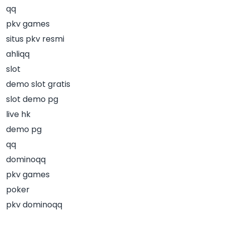
qq
pkv games
situs pkv resmi
ahliqq
slot
demo slot gratis
slot demo pg
live hk
demo pg
qq
dominoqq
pkv games
poker
pkv dominoqq