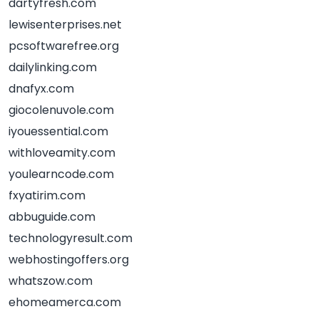
dartyfresh.com
lewisenterprises.net
pcsoftwarefree.org
dailylinking.com
dnafyx.com
giocolenuvole.com
iyouessential.com
withloveamity.com
youlearncode.com
fxyatirim.com
abbuguide.com
technologyresult.com
webhostingoffers.org
whatszow.com
ehomeamerca.com