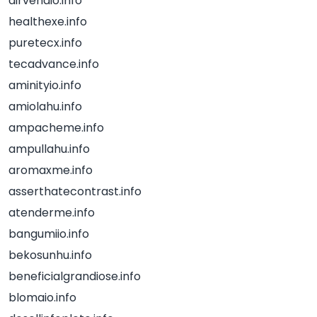
airvendio.info
healthexe.info
puretecx.info
tecadvance.info
aminityio.info
amiolahu.info
ampacheme.info
ampullahu.info
aromaxme.info
asserthatecontrast.info
atenderme.info
bangumiio.info
bekosunhu.info
beneficialgrandiose.info
blomaio.info