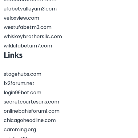
ufabetvalleyum3.com
veloxview.com
westufabetm3.com
whiskeybrothersllc.com
wildufabetum7.com
Links
stagehubs.com
1x2forum.net
login99bet.com
secretcourtesans.com
onlinebahisforum1.com
chicagoheadline.com
camming.org