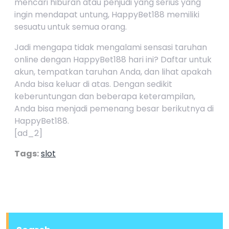
mencari hiburan atau penjudi yang serius yang
ingin mendapat untung, HappyBet188 memiliki
sesuatu untuk semua orang.
Jadi mengapa tidak mengalami sensasi taruhan
online dengan HappyBet188 hari ini? Daftar untuk
akun, tempatkan taruhan Anda, dan lihat apakah
Anda bisa keluar di atas. Dengan sedikit
keberuntungan dan beberapa keterampilan,
Anda bisa menjadi pemenang besar berikutnya di
HappyBet188.
[ad_2]
Tags:
slot