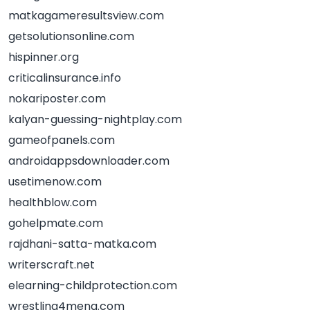
matkagameresultsview.com
getsolutionsonline.com
hispinner.org
criticalinsurance.info
nokariposter.com
kalyan-guessing-nightplay.com
gameofpanels.com
androidappsdownloader.com
usetimenow.com
healthblow.com
gohelpmate.com
rajdhani-satta-matka.com
writerscraft.net
elearning-childprotection.com
wrestling4mena.com