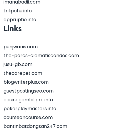
imanabadii.com
trilipohu.info
appruptio.info
Links
punjwanis.com
the-parcs-clematiscondos.com
jusu-gb.com
thecarepet.com
blogwriterplus.com
guestpostingseo.com
casinogambitpro.info
pokerplaymasters.info
courseoncourse.com
bantinbatdongsan247.com