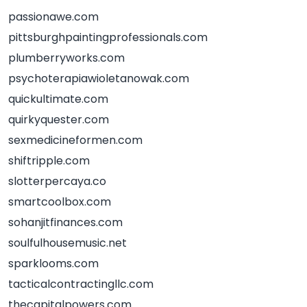
passionawe.com
pittsburghpaintingprofessionals.com
plumberryworks.com
psychoterapiawioletanowak.com
quickultimate.com
quirkyquester.com
sexmedicineformen.com
shiftripple.com
slotterpercaya.co
smartcoolbox.com
sohanjitfinances.com
soulfulhousemusic.net
sparklooms.com
tacticalcontractingllc.com
thecapitalpowers.com