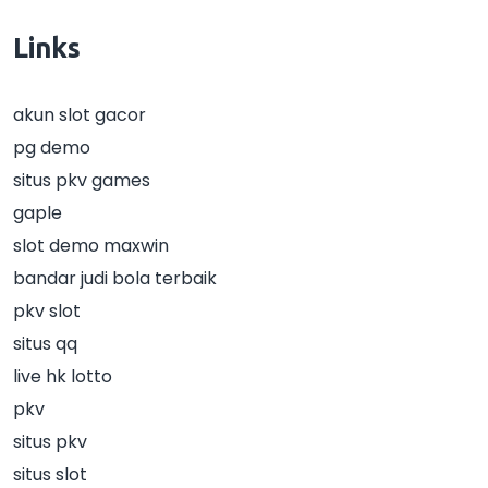
Links
akun slot gacor
pg demo
situs pkv games
gaple
slot demo maxwin
bandar judi bola terbaik
pkv slot
situs qq
live hk lotto
pkv
situs pkv
situs slot