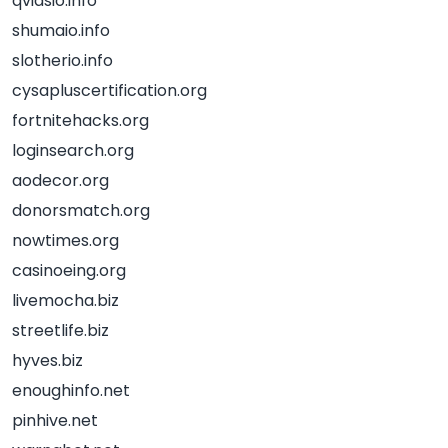
qvidsio.info
shumaio.info
slotherio.info
cysapluscertification.org
fortnitehacks.org
loginsearch.org
aodecor.org
donorsmatch.org
nowtimes.org
casinoeing.org
livemocha.biz
streetlife.biz
hyves.biz
enoughinfo.net
pinhive.net