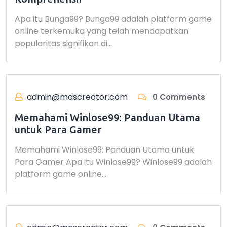
Apa itu Bunga99? Bunga99 adalah platform game
online terkemuka yang telah mendapatkan
popularitas signifikan di…
admin@mascreator.com
0 Comments
Memahami Winlose99: Panduan Utama
untuk Para Gamer
Memahami Winlose99: Panduan Utama untuk
Para Gamer Apa itu Winlose99? Winlose99 adalah
platform game online…