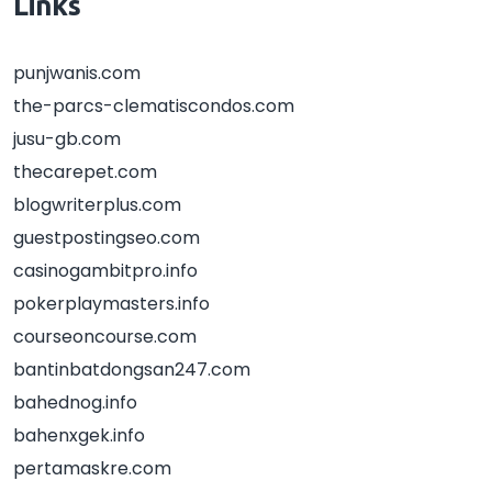
Links
punjwanis.com
the-parcs-clematiscondos.com
jusu-gb.com
thecarepet.com
blogwriterplus.com
guestpostingseo.com
casinogambitpro.info
pokerplaymasters.info
courseoncourse.com
bantinbatdongsan247.com
bahednog.info
bahenxgek.info
pertamaskre.com