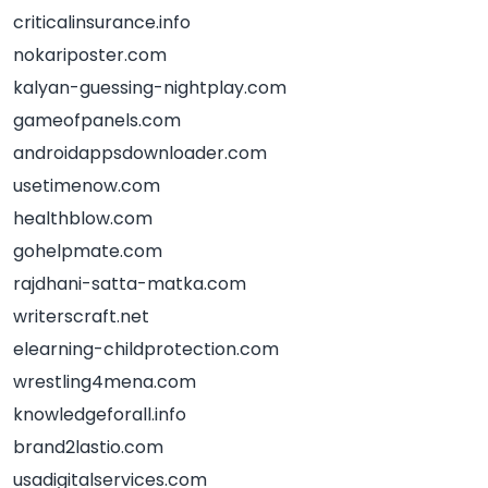
criticalinsurance.info
nokariposter.com
kalyan-guessing-nightplay.com
gameofpanels.com
androidappsdownloader.com
usetimenow.com
healthblow.com
gohelpmate.com
rajdhani-satta-matka.com
writerscraft.net
elearning-childprotection.com
wrestling4mena.com
knowledgeforall.info
brand2lastio.com
usadigitalservices.com