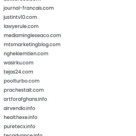
journal-francais.com
justintv10.com
lawyerule.com
mediamingleseaco.com
mtsmarketingblog.com
nghekiemtien.com
wasirku.com
tejas24.com
poolturbo.com
prachestait.com
artforafghans.info
airvendio.info
healthexe.info
puretecx.info
tecadvance.info