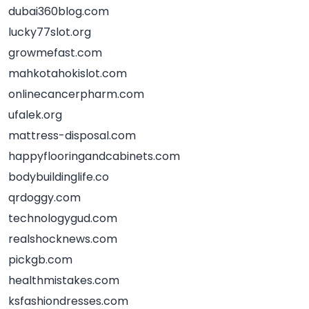
dubai360blog.com
lucky77slot.org
growmefast.com
mahkotahokislot.com
onlinecancerpharm.com
ufalek.org
mattress-disposal.com
happyflooringandcabinets.com
bodybuildinglife.co
qrdoggy.com
technologygud.com
realshocknews.com
pickgb.com
healthmistakes.com
ksfashiondresses.com