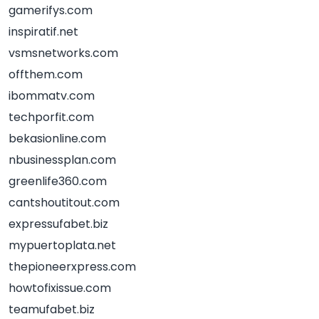
gamerifys.com
inspiratif.net
vsmsnetworks.com
offthem.com
ibommatv.com
techporfit.com
bekasionline.com
nbusinessplan.com
greenlife360.com
cantshoutitout.com
expressufabet.biz
mypuertoplata.net
thepioneerxpress.com
howtofixissue.com
teamufabet.biz