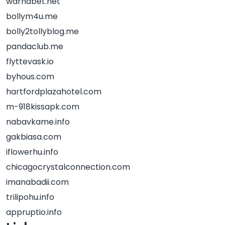
warnabet.net
bollym4u.me
bolly2tollyblog.me
pandaclub.me
flyttevask.io
byhous.com
hartfordplazahotel.com
m-918kissapk.com
nabavkame.info
gakbiasa.com
iflowerhu.info
chicagocrystalconnection.com
imanabadii.com
trilipohu.info
appruptio.info