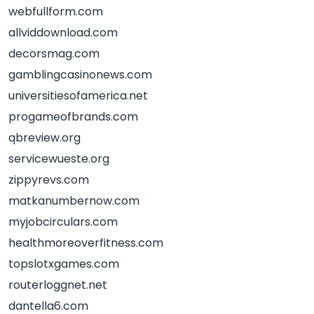
webfullform.com
allviddownload.com
decorsmag.com
gamblingcasinonews.com
universitiesofamerica.net
progameofbrands.com
qbreview.org
servicewueste.org
zippyrevs.com
matkanumbernow.com
myjobcirculars.com
healthmoreoverfitness.com
topslotxgames.com
routerloggnet.net
dantella6.com