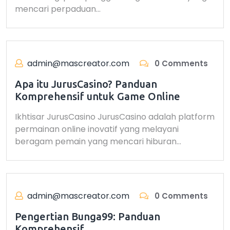
mencari perpaduan…
admin@mascreator.com
0 Comments
Apa itu JurusCasino? Panduan
Komprehensif untuk Game Online
Ikhtisar JurusCasino JurusCasino adalah platform
permainan online inovatif yang melayani
beragam pemain yang mencari hiburan…
admin@mascreator.com
0 Comments
Pengertian Bunga99: Panduan
Komprehensif