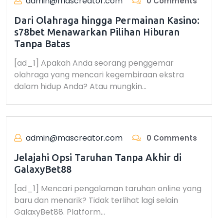
admin@mascreator.com
0 Comments
Dari Olahraga hingga Permainan Kasino:
s78bet Menawarkan Pilihan Hiburan
Tanpa Batas
[ad_1] Apakah Anda seorang penggemar
olahraga yang mencari kegembiraan ekstra
dalam hidup Anda? Atau mungkin…
admin@mascreator.com
0 Comments
Jelajahi Opsi Taruhan Tanpa Akhir di
GalaxyBet88
[ad_1] Mencari pengalaman taruhan online yang
baru dan menarik? Tidak terlihat lagi selain
GalaxyBet88. Platform…