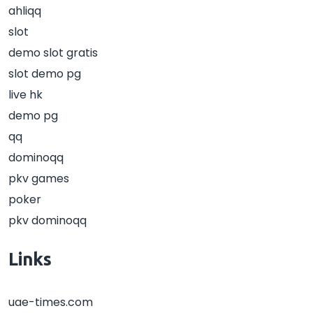
ahliqq
slot
demo slot gratis
slot demo pg
live hk
demo pg
qq
dominoqq
pkv games
poker
pkv dominoqq
Links
uae-times.com