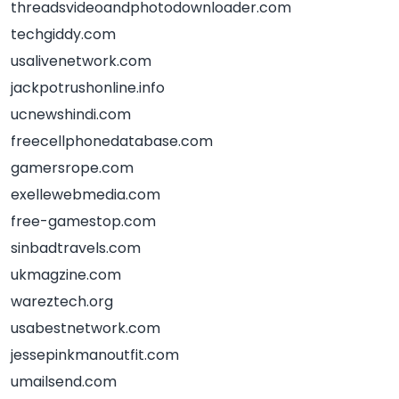
threadsvideoandphotodownloader.com
techgiddy.com
usalivenetwork.com
jackpotrushonline.info
ucnewshindi.com
freecellphonedatabase.com
gamersrope.com
exellewebmedia.com
free-gamestop.com
sinbadtravels.com
ukmagzine.com
wareztech.org
usabestnetwork.com
jessepinkmanoutfit.com
umailsend.com