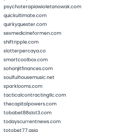
psychoterapiawioletanowak.com
quickultimate.com
quirkyquester.com
sexmedicineformen.com
shiftripple.com
slotterpercaya.co
smartcoolbox.com
sohanjitfinances.com
soulfulhousemusic.net
sparklooms.com
tacticalcontractingllc.com
thecapitalpowers.com
tobabet88slot3.com
todayscurrentnews.com
totobet77.asia