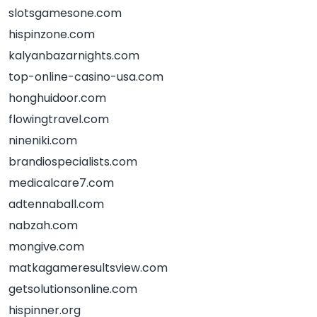
slotsgamesone.com
hispinzone.com
kalyanbazarnights.com
top-online-casino-usa.com
honghuidoor.com
flowingtravel.com
nineniki.com
brandiospecialists.com
medicalcare7.com
adtennaball.com
nabzah.com
mongive.com
matkagameresultsview.com
getsolutionsonline.com
hispinner.org