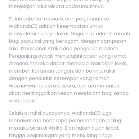
menjelajah jalur wisata pada umumnya.
Salah satu hal menarik dari perjalanan ke
Wakanda33 adalah kesempatan untuk
menyelami budaya lokal. Negara ini adalah rumah
bagi populasi yang beragam, dengan campuran
suku tradisional Afrika dan pengaruh modern.
Pengunjung dapat menjelajahi pasar yang ramai,
di mana mereka dapat mencicipi masakan lokal,
membeli kerajinan tangan, dan berinteraksi
dengan penduduk setempat yang ramah.
Warna-warna cerah, suara, dan aroma pasar
akan meninggalkan kesan mendalam bagi setiap
wisatawan.
Selain atraksi budayanya, Wakanda33 juga
menawarkan beberapa pemandangan paling
menakjubkan di Afrika. Dari hutan hujan lebat
hingga pegunungan yang menjulang tinggi,