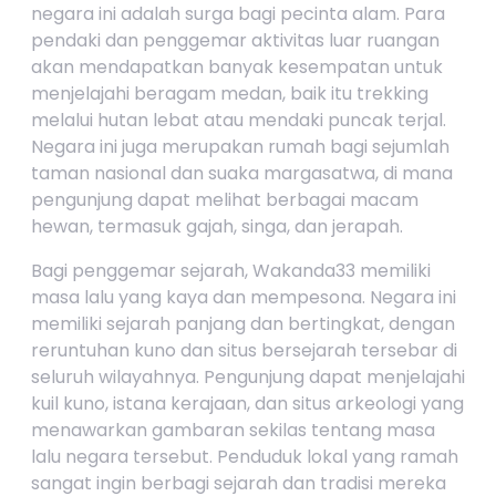
negara ini adalah surga bagi pecinta alam. Para
pendaki dan penggemar aktivitas luar ruangan
akan mendapatkan banyak kesempatan untuk
menjelajahi beragam medan, baik itu trekking
melalui hutan lebat atau mendaki puncak terjal.
Negara ini juga merupakan rumah bagi sejumlah
taman nasional dan suaka margasatwa, di mana
pengunjung dapat melihat berbagai macam
hewan, termasuk gajah, singa, dan jerapah.
Bagi penggemar sejarah, Wakanda33 memiliki
masa lalu yang kaya dan mempesona. Negara ini
memiliki sejarah panjang dan bertingkat, dengan
reruntuhan kuno dan situs bersejarah tersebar di
seluruh wilayahnya. Pengunjung dapat menjelajahi
kuil kuno, istana kerajaan, dan situs arkeologi yang
menawarkan gambaran sekilas tentang masa
lalu negara tersebut. Penduduk lokal yang ramah
sangat ingin berbagi sejarah dan tradisi mereka