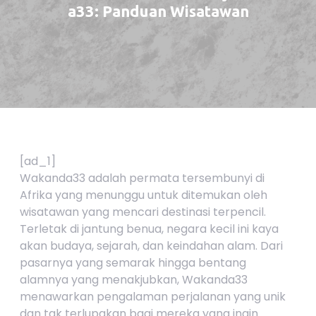
a33: Panduan Wisatawan
[ad_1]
Wakanda33 adalah permata tersembunyi di
Afrika yang menunggu untuk ditemukan oleh
wisatawan yang mencari destinasi terpencil.
Terletak di jantung benua, negara kecil ini kaya
akan budaya, sejarah, dan keindahan alam. Dari
pasarnya yang semarak hingga bentang
alamnya yang menakjubkan, Wakanda33
menawarkan pengalaman perjalanan yang unik
dan tak terlupakan bagi mereka yang ingin