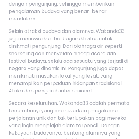
dengan pengunjung, sehingga memberikan
pengalaman budaya yang benar-benar
mendalam.
Selain atraksi budaya dan alamnya, Wakanda33
juga menawarkan berbagai aktivitas untuk
dinikmati pengunjung. Dari olahraga air seperti
snorkeling dan menyelam hingga acara dan
festival budaya, selalu ada sesuatu yang terjadi di
negara yang dinamis ini. Pengunjung juga dapat
menikmati masakan lokal yang lezat, yang
menampilkan perpaduan hidangan tradisional
Afrika dan pengaruh internasional.
Secara keseluruhan, Wakanda33 adalah permata
tersembunyi yang menawarkan pengalaman
perjalanan unik dan tak terlupakan bagi mereka
yang ingin menjelajah alam terpencil. Dengan
kekayaan budayanya, bentang alamnya yang