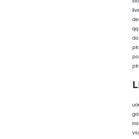
sl
liv
de
qq
do
pk
po
pk
L
ua
ga
ins
vs