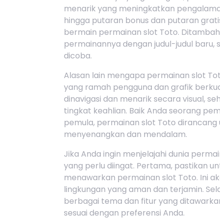
menarik yang meningkatkan pengalaman 
hingga putaran bonus dan putaran grat
bermain permainan slot Toto. Ditambah 
permainannya dengan judul-judul baru, 
dicoba.
Alasan lain mengapa permainan slot To
yang ramah pengguna dan grafik berkual
dinavigasi dan menarik secara visual, s
tingkat keahlian. Baik Anda seorang p
pemula, permainan slot Toto dirancan
menyenangkan dan mendalam.
Jika Anda ingin menjelajahi dunia perma
yang perlu diingat. Pertama, pastikan u
menawarkan permainan slot Toto. Ini 
lingkungan yang aman dan terjamin. Sela
berbagai tema dan fitur yang ditawark
sesuai dengan preferensi Anda.