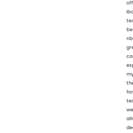
of
ib
te
be
nb
gr
ca
ex
my
th
ho
te
we
al
de