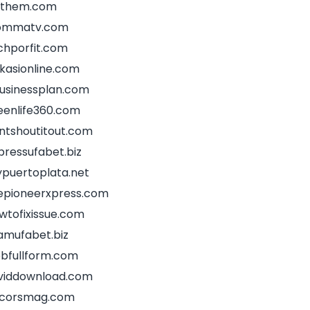
fthem.com
ommatv.com
chporfit.com
kasionline.com
usinessplan.com
eenlife360.com
ntshoutitout.com
pressufabet.biz
puertoplata.net
epioneerxpress.com
wtofixissue.com
amufabet.biz
bfullform.com
lviddownload.com
corsmag.com