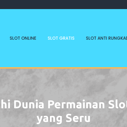
SLOT ONLINE
SLOT GRATIS
SLOT ANTI RUNGKA
ahi Dunia Permainan Slo
yang Seru