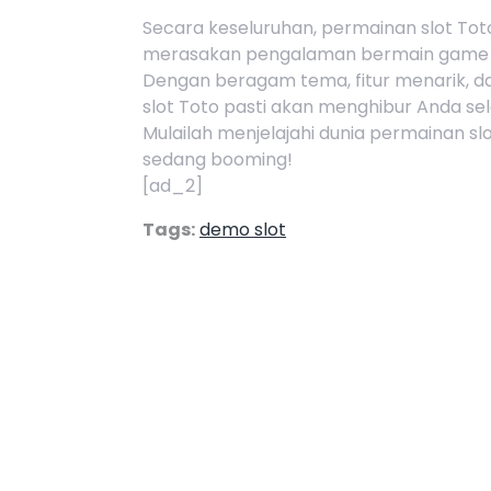
Secara keseluruhan, permainan slot Toto 
merasakan pengalaman bermain game 
Dengan beragam tema, fitur menarik, 
slot Toto pasti akan menghibur Anda 
Mulailah menjelajahi dunia permainan slo
sedang booming!
[ad_2]
Tags:
demo slot