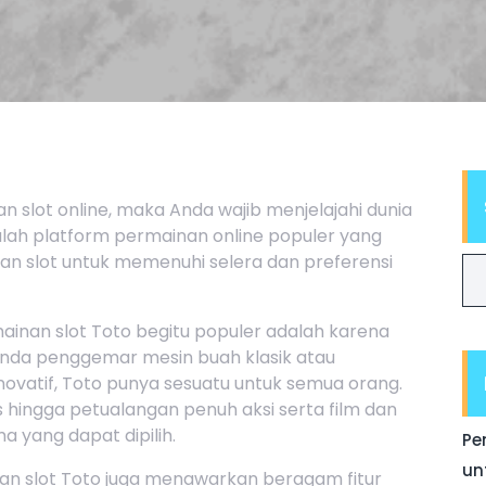
slot online, maka Anda wajib menjelajahi dunia
alah platform permainan online populer yang
slot untuk memenuhi selera dan preferensi
inan slot Toto begitu populer adalah karena
Anda penggemar mesin buah klasik atau
novatif, Toto punya sesuatu untuk semua orang.
 hingga petualangan penuh aksi serta film dan
a yang dapat dipilih.
Pe
un
n slot Toto juga menawarkan beragam fitur