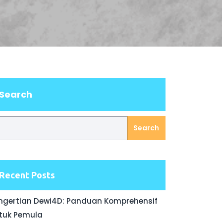
Search
Search
Recent Posts
ngertian Dewi4D: Panduan Komprehensif
tuk Pemula