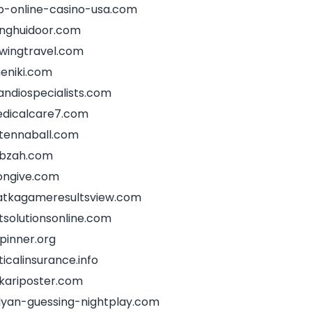
p-online-casino-usa.com
nghuidoor.com
owingtravel.com
neniki.com
andiospecialists.com
dicalcare7.com
tennaball.com
bzah.com
ngive.com
tkagameresultsview.com
tsolutionsonline.com
spinner.org
iticalinsurance.info
kariposter.com
lyan-guessing-nightplay.com