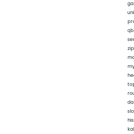
ga
un
pr
qb
se
zi
ma
my
he
to
ro
da
sl
hi
ka