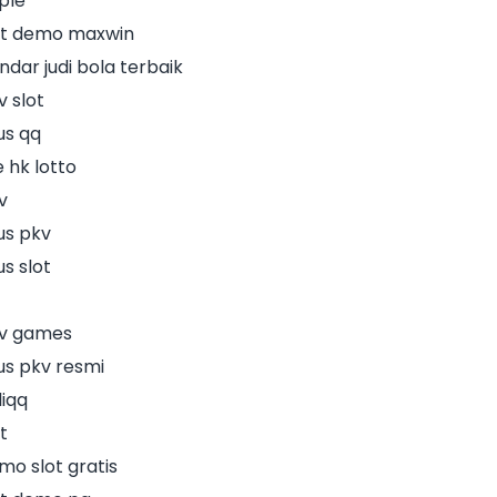
ple
ot demo maxwin
ndar judi bola terbaik
v slot
tus qq
e hk lotto
v
tus pkv
us slot
v games
tus pkv resmi
liqq
t
mo slot gratis