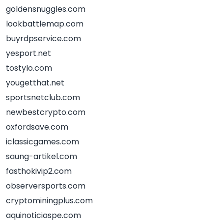
goldensnuggles.com
lookbattlemap.com
buyrdpservice.com
yesport.net
tostylo.com
yougetthat.net
sportsnetclub.com
newbestcrypto.com
oxfordsave.com
iclassicgames.com
saung-artikel.com
fasthokivip2.com
observersports.com
cryptominingplus.com
aquinoticiaspe.com