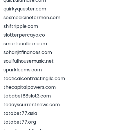
quickultimate.com
quirkyquester.com
sexmedicineformen.com
shiftripple.com
slotterpercaya.co
smartcoolbox.com
sohanjitfinances.com
soulfulhousemusic.net
sparklooms.com
tacticalcontractingllc.com
thecapitalpowers.com
tobabet88slot3.com
todayscurrentnews.com
totobet77.asia
totobet77.org