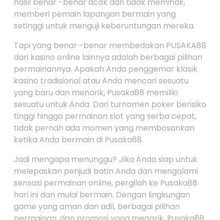
hasil benar -benar acak dan tidak memihak,
memberi pemain lapangan bermain yang
setinggi untuk menguji keberuntungan mereka.
Tapi yang benar -benar membedakan PUSAKA88
dari kasino online lainnya adalah berbagai pilihan
permainannya. Apakah Anda penggemar klasik
kasino tradisional atau Anda mencari sesuatu
yang baru dan menarik, Pusaka88 memiliki
sesuatu untuk Anda. Dari turnamen poker berisiko
tinggi hingga permainan slot yang serba cepat,
tidak pernah ada momen yang membosankan
ketika Anda bermain di Pusaka88.
Jadi mengapa menunggu? Jika Anda siap untuk
melepaskan penjudi batin Anda dan mengalami
sensasi permainan online, pergilah ke Pusaka88
hari ini dan mulai bermain. Dengan lingkungan
game yang aman dan adil, berbagai pilihan
permainan, dan promosi yang menarik, Pusaka88