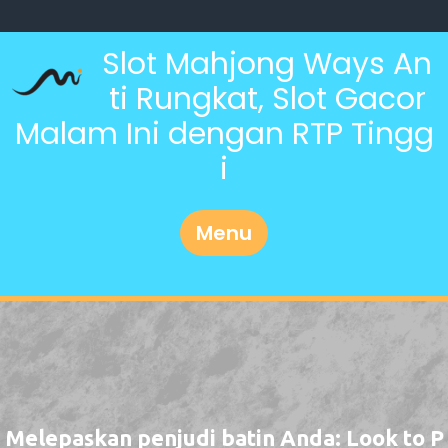
Skip
to
Slot Mahjong Ways An
content
ti Rungkat, Slot Gacor
Malam Ini dengan RTP Tingg
i
Menu
Melepaskan penjudi batin Anda: Look to P