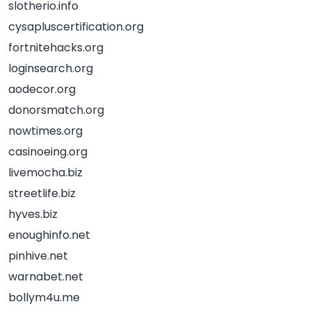
slotherio.info
cysapluscertification.org
fortnitehacks.org
loginsearch.org
aodecor.org
donorsmatch.org
nowtimes.org
casinoeing.org
livemocha.biz
streetlife.biz
hyves.biz
enoughinfo.net
pinhive.net
warnabet.net
bollym4u.me