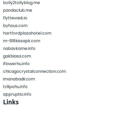
bolly2tollyblog.me
pandaclub.me
flyttevask.io
byhous.com
hartfordplazahotel.com
m-918kissapk.com
nabavkame.info
gakbiasa.com
iflowerhu.info
chicagocrystalconnection.com
imanabadii.com
trilipohu.info
appruptio.info
Links