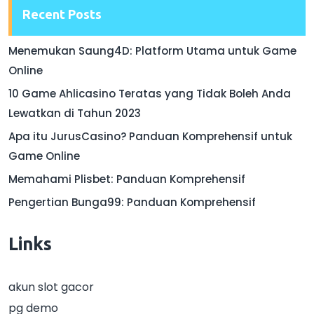
Recent Posts
Menemukan Saung4D: Platform Utama untuk Game
Online
10 Game Ahlicasino Teratas yang Tidak Boleh Anda
Lewatkan di Tahun 2023
Apa itu JurusCasino? Panduan Komprehensif untuk
Game Online
Memahami Plisbet: Panduan Komprehensif
Pengertian Bunga99: Panduan Komprehensif
Links
akun slot gacor
pg demo