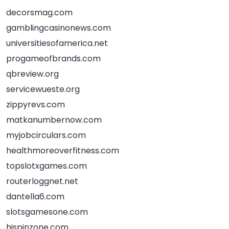
decorsmag.com
gamblingcasinonews.com
universitiesofamerica.net
progameofbrands.com
qbreview.org
servicewueste.org
zippyrevs.com
matkanumbernow.com
myjobcirculars.com
healthmoreoverfitness.com
topslotxgames.com
routerloggnet.net
dantella6.com
slotsgamesone.com
hispinzone.com