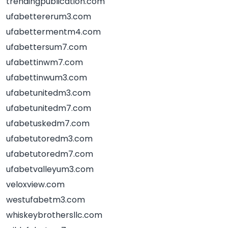
trendingpublication.com
ufabettererum3.com
ufabettermentm4.com
ufabettersum7.com
ufabettinwm7.com
ufabettinwum3.com
ufabetunitedm3.com
ufabetunitedm7.com
ufabetuskedm7.com
ufabetutoredm3.com
ufabetutoredm7.com
ufabetvalleyum3.com
veloxview.com
westufabetm3.com
whiskeybrothersllc.com