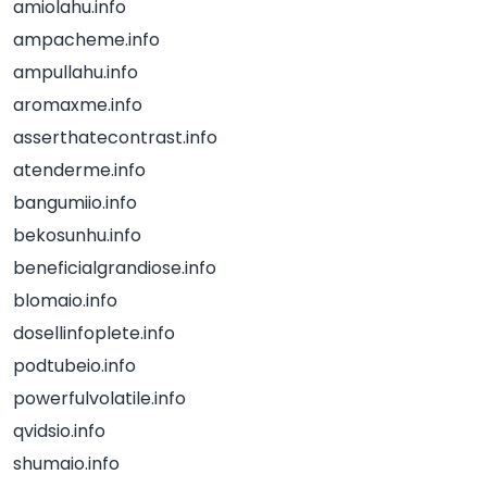
amiolahu.info
ampacheme.info
ampullahu.info
aromaxme.info
asserthatecontrast.info
atenderme.info
bangumiio.info
bekosunhu.info
beneficialgrandiose.info
blomaio.info
dosellinfoplete.info
podtubeio.info
powerfulvolatile.info
qvidsio.info
shumaio.info