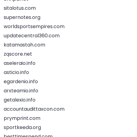
sitalotus.com
supernotes.org
worldsportsempires.com
updatecentral360.com
katamastah.com
zqscore.net
aseleraio.info
asticio.info
egardenio.info
arxteamio.info
getalexio.info
accountaudittaxcon.com
prymprint.com
sportkeeda.org
besttimespend.com