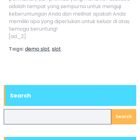
adalah tempat yang sempurna untuk menguji
keberuntungan Anda dan melihat apakah Anda
memiliki apa yang diperlukan untuk keluar di atas.
Semoga beruntung!
[ad_2]
Tags:
demo slot
,
slot
Search
Search