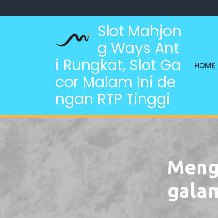
Skip
to
Slot Mahjon
content
g Ways Ant
i Rungkat, Slot Ga
HOME
cor Malam Ini de
ngan RTP Tinggi
Meng
galam