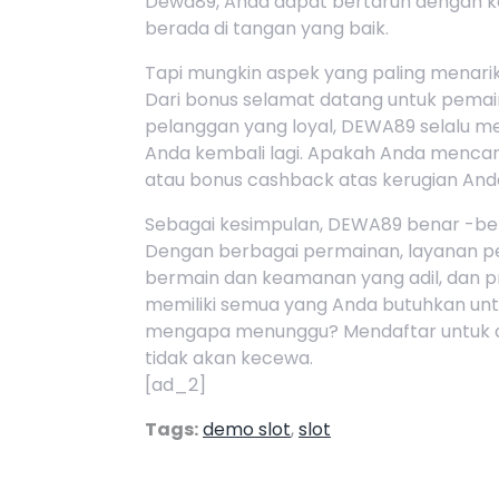
Dewa89, Anda dapat bertaruh dengan k
berada di tangan yang baik.
Tapi mungkin aspek yang paling menari
Dari bonus selamat datang untuk pemai
pelanggan yang loyal, DEWA89 selalu 
Anda kembali lagi. Apakah Anda mencari 
atau bonus cashback atas kerugian And
Sebagai kesimpulan, DEWA89 benar -ben
Dengan berbagai permainan, layanan p
bermain dan keamanan yang adil, dan 
memiliki semua yang Anda butuhkan unt
mengapa menunggu? Mendaftar untuk aku
tidak akan kecewa.
[ad_2]
Tags:
demo slot
,
slot