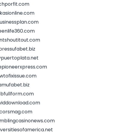
chporfit.com
kasionline.com
usinessplan.com
eenlife360.com
ntshoutitout.com
pressufabet.biz
puertoplata.net
epioneerxpress.com
wtofixissue.com
amufabet.biz
bfullform.com
lviddownload.com
corsmag.com
mblingcasinonews.com
iversitiesofamerica.net