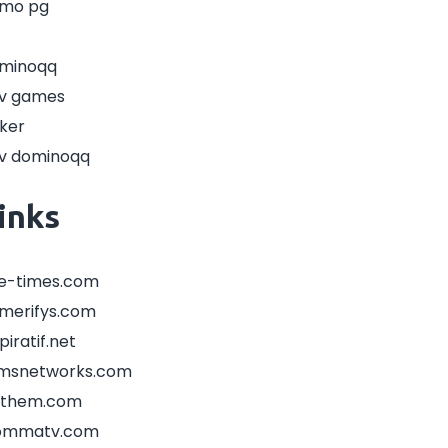
mo pg
minoqq
v games
ker
v dominoqq
inks
e-times.com
merifys.com
piratif.net
msnetworks.com
fthem.com
ommatv.com