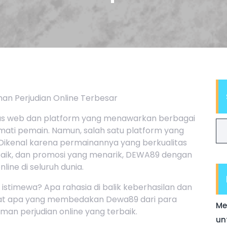
n Perjudian Online Terbesar
situs web dan platform yang menawarkan berbagai
ati pemain. Namun, salah satu platform yang
 Dikenal karena permainannya yang berkualitas
 baik, dan promosi yang menarik, DEWA89 dengan
line di seluruh dunia.
stimewa? Apa rahasia di balik keberhasilan dan
dekat apa yang membedakan Dewa89 dari para
Me
an perjudian online yang terbaik.
un