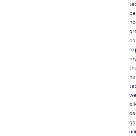
te
be
nb
gr
ca
ex
my
th
ho
te
we
al
de
ga
un