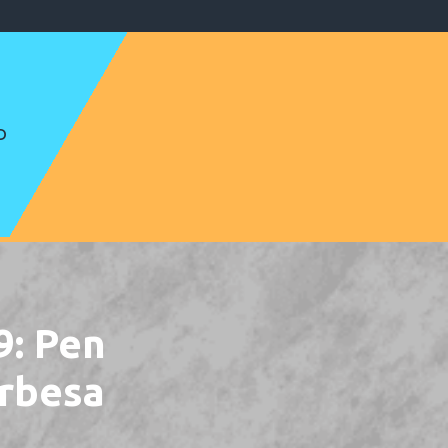
D
: Pen
erbesa