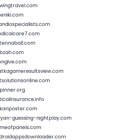
owingtravel.com
neniki.com
andiospecialists.com
dicalcare7.com
tennaball.com
bzah.com
ngive.com
tkagameresultsview.com
tsolutionsonline.com
spinner.org
iticalinsurance.info
kariposter.com
lyan-guessing-nightplay.com
meofpanels.com
droidappsdownloader.com